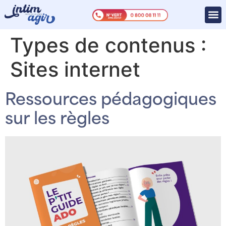
Types de contenus :
Sites internet
Ressources pédagogiques
sur les règles