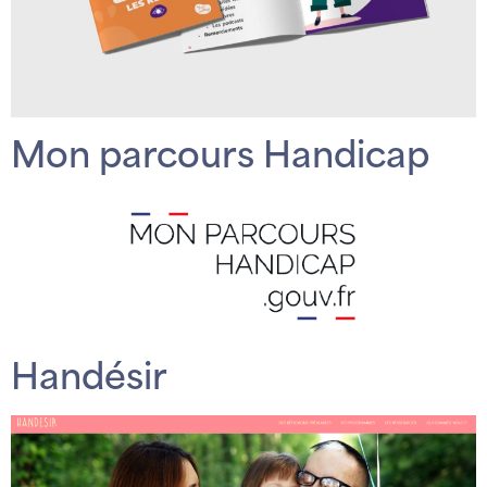
Mon parcours Handicap
Handésir