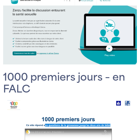
1000 premiers jours – en
FALC