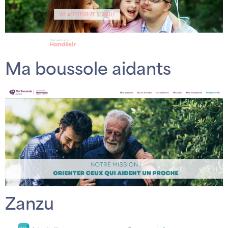
Ma boussole aidants
Zanzu