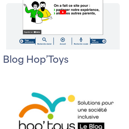
Blog Hop’Toys