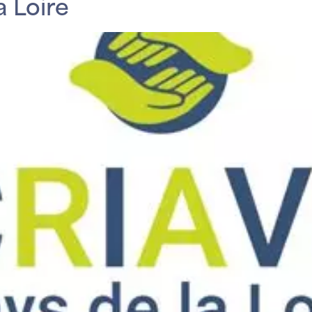
a Loire