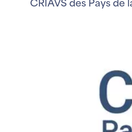
CRIAVS des Pays de l