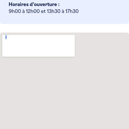
Horaires d'ouverture :
9h00 à 12h00 et 13h30 à 17h30