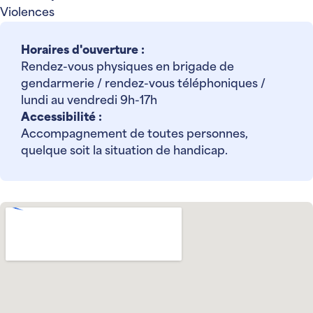
Violences
Horaires d'ouverture :
Rendez-vous physiques en brigade de
gendarmerie / rendez-vous téléphoniques /
lundi au vendredi 9h-17h
Accessibilité :
Accompagnement de toutes personnes,
quelque soit la situation de handicap.