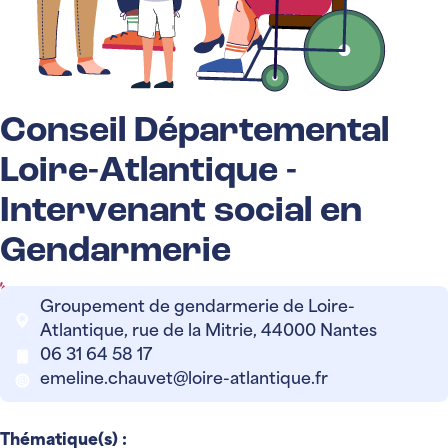
Conseil Départemental
Loire-Atlantique -
Intervenant social en
Gendarmerie
Groupement de gendarmerie de Loire-
Atlantique, rue de la Mitrie, 44000 Nantes
06 31 64 58 17
emeline.chauvet@loire-atlantique.fr
Thématique(s) :