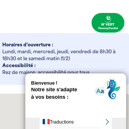
Horaires d'ouverture :
Lundi, mardi, mercredi, jeudi, vendredi de 8h30 à
18h30 et le samedi matin (1/2)
Accessibilité :
Rez de maison, accessibilité pour tous