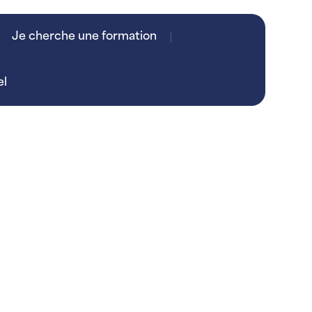
Je cherche une formation
el