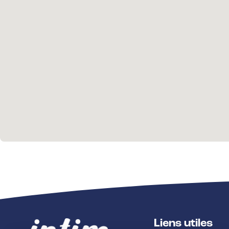
Liens utiles