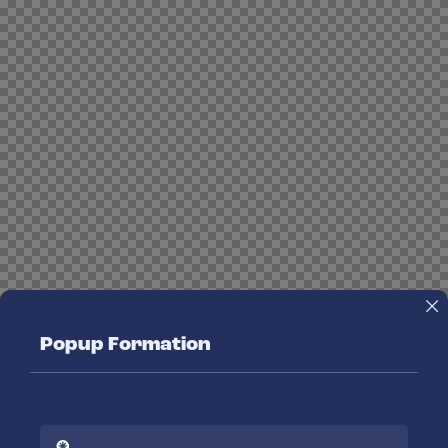
Popup Formation