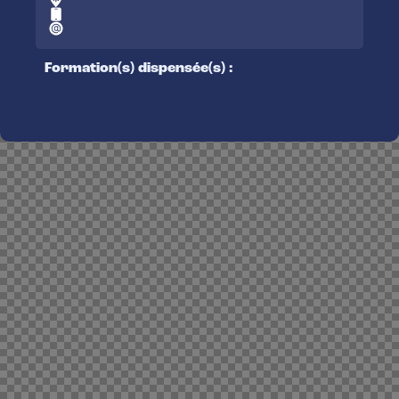
Formation(s) dispensée(s) :