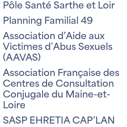
Pôle Santé Sarthe et Loir
Planning Familial 49
Association d’Aide aux
Victimes d’Abus Sexuels
(AAVAS)
Association Française des
Centres de Consultation
Conjugale du Maine-et-
Loire
SASP EHRETIA CAP’LAN