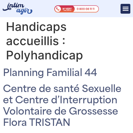
Handicaps
accueillis :
Polyhandicap
Planning Familial 44
Centre de santé Sexuelle
et Centre d’Interruption
Volontaire de Grossesse
Flora TRISTAN