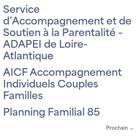
Service
d’Accompagnement et de
Soutien à la Parentalité –
ADAPEI de Loire-
Atlantique
AICF Accompagnement
Individuels Couples
Familles
Planning Familial 85
Prochain
→