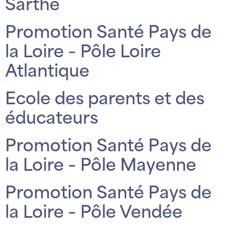
Sarthe
Promotion Santé Pays de
la Loire – Pôle Loire
Atlantique
Ecole des parents et des
éducateurs
Promotion Santé Pays de
la Loire – Pôle Mayenne
Promotion Santé Pays de
la Loire – Pôle Vendée