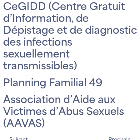
CeGIDD (Centre Gratuit
d’Information, de
Dépistage et de diagnostic
des infections
sexuellement
transmissibles)
Planning Familial 49
Association d’Aide aux
Victimes d’Abus Sexuels
(AAVAS)