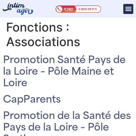
Fonctions :
Associations
Promotion Santé Pays de
la Loire – Pôle Maine et
Loire
CapParents
Promotion de la Santé des
Pays de la Loire – Pôle